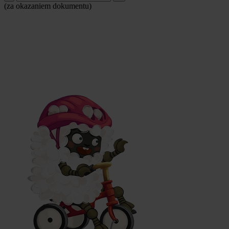
(za okazaniem dokumentu)