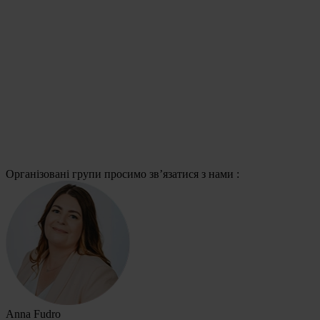
Організовані групи просимо зв’язатися з нами :
Anna Fudro