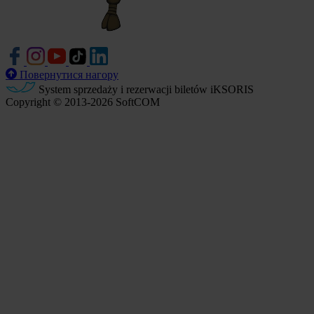
Повернутися нагору
System sprzedaży i rezerwacji biletów iKSORIS
Copyright © 2013-2026 SoftCOM